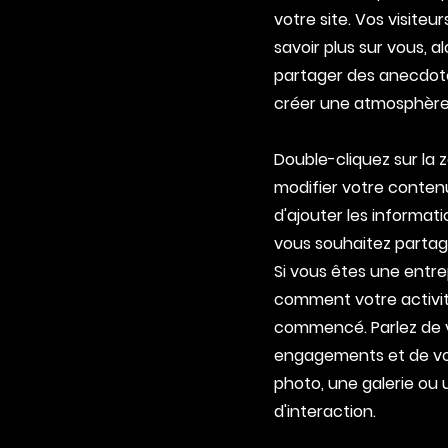
votre site. Vos visiteur
savoir plus sur vous, a
partager des anecdot
créer une atmosphère
Double-cliquez sur la 
modifier votre conten
d'ajouter les informat
vous souhaitez partage
Si vous êtes une entre
comment votre activit
commencé. Parlez de v
engagements et de vo
photo, une galerie ou 
d'interaction.