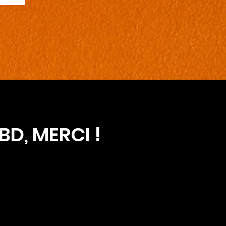
BD, MERCI !