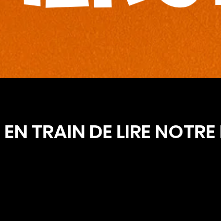
EN TRAIN DE LIRE NOTRE 