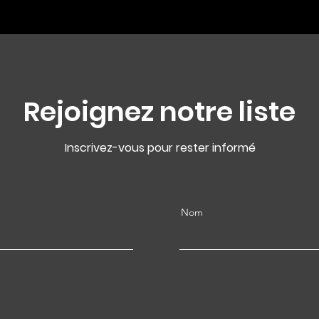
Rejoignez notre liste
Inscrivez-vous pour rester informé
Nom