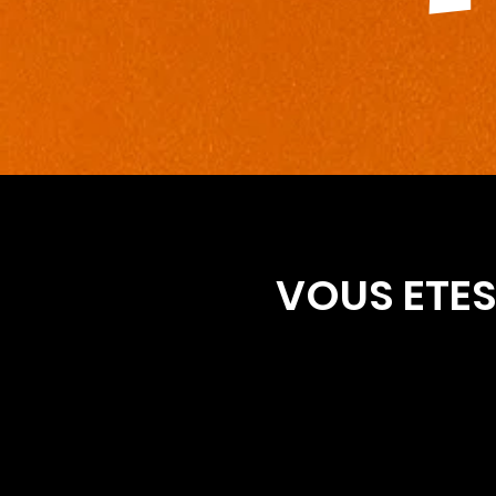
VOUS ETES 