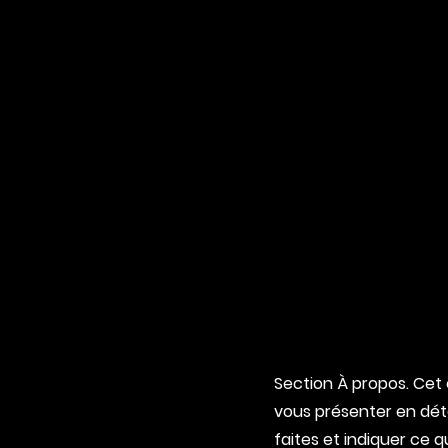
Section À propos. Cet 
vous présenter en déta
faites et indiquer ce q